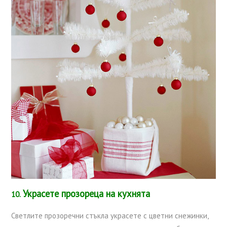
Украсете прозореца на кухнята
10.
Светлите прозоречни стъкла украсете с цветни снежинки,