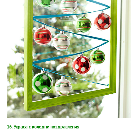
16. Украса с коледни поздравления