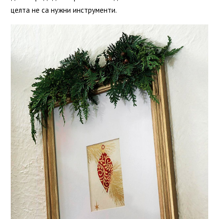
целта не са нужни инструменти.