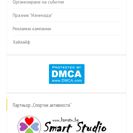
Организиране на събития
Празник "Изненада"
Рекламни кампании
Хайлайф
Партньор „Спортни активности“