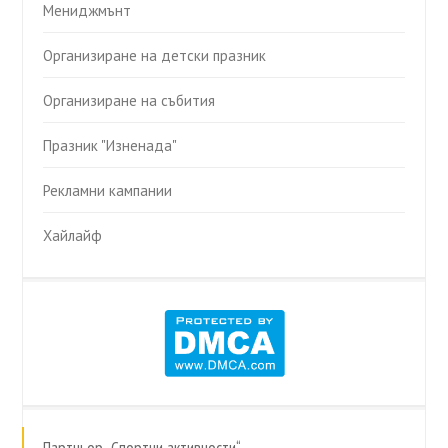
Мениджмънт
Организиране на детски празник
Организиране на събития
Празник "Изненада"
Рекламни кампании
Хайлайф