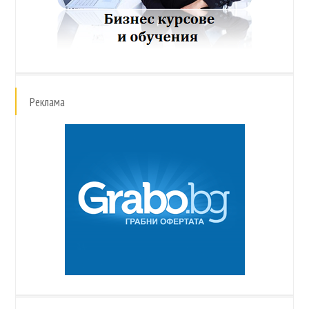
Реклама