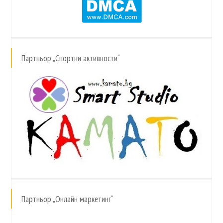
Партньор „Спортни активности“
Партньор „Онлайн маркетинг“