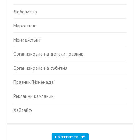
Любопитно
Маркетинг
Мениджмънт
Организиране на детски празник
Организиране на събития
Празник "Изненада"
Рекламни кампании
Хайлайф