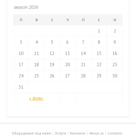
август 2026
П
В
С
Ч
П
С
Н
1
2
3
4
5
6
7
8
9
10
11
12
13
14
15
16
17
18
19
20
21
22
23
24
25
26
27
28
29
30
31
« февр.
Оборудване под наем
Услуги
Контакти
About us
Contacts