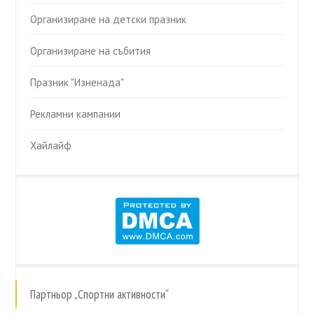
Организиране на детски празник
Организиране на събития
Празник "Изненада"
Рекламни кампании
Хайлайф
Партньор „Спортни активности“