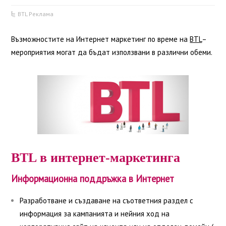
BTL Реклама
Възможностите на Интернет маркетинг по време на
BTL
–
мероприятия могат да бъдат използвани в различни обеми.
BTL в интернет-маркетингa
Информационна поддръжка в Интернет
Разработване и създаване на съответния раздел с
информация за кампанията и нейния ход на