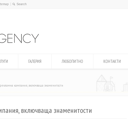
itemap
ЛУГИ
ГАЛЕРИЯ
ЛЮБОПИТНО
КОНТАКТИ
 рекламна кампания, включваща знаменитости
мпания, включваща знаменитости