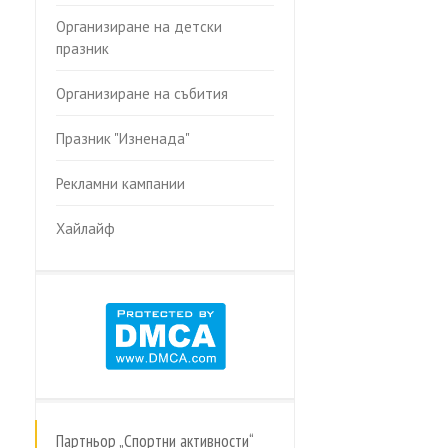
Организиране на детски
празник
Организиране на събития
Празник "Изненада"
Рекламни кампании
Хайлайф
Партньор „Спортни активности“