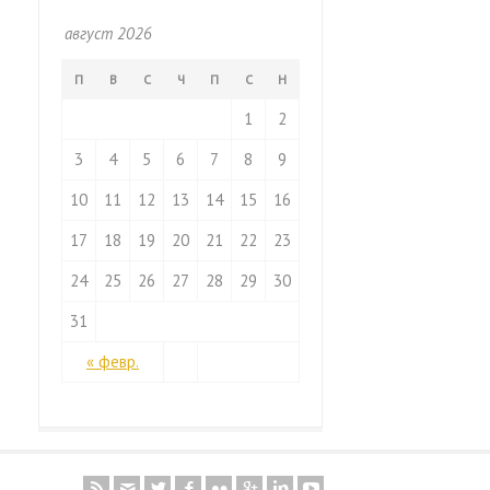
август 2026
П
В
С
Ч
П
С
Н
1
2
3
4
5
6
7
8
9
10
11
12
13
14
15
16
17
18
19
20
21
22
23
24
25
26
27
28
29
30
31
« февр.