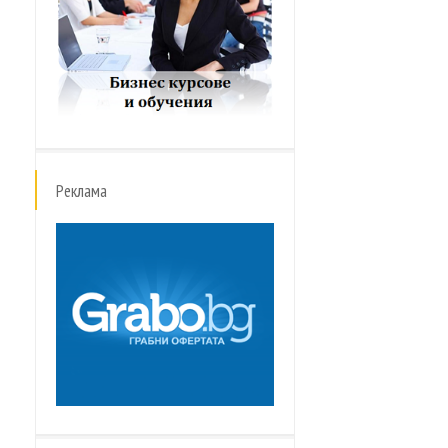
Реклама