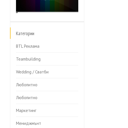
Категории
BTL Реклама
Teambuilding
Wedding / Сватби
Любопитно
Любопитно
Маркетинг
Мениджмънт