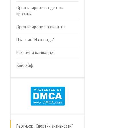
Организиране на детски
празник
Организиране на събития
Празник "Изненада"
Рекламни кампании
Хайлайф
Партньор „Спортни активности“