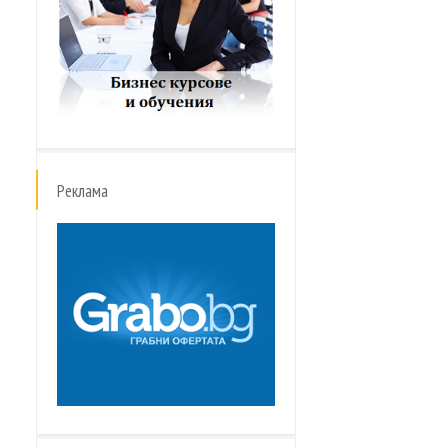
Реклама