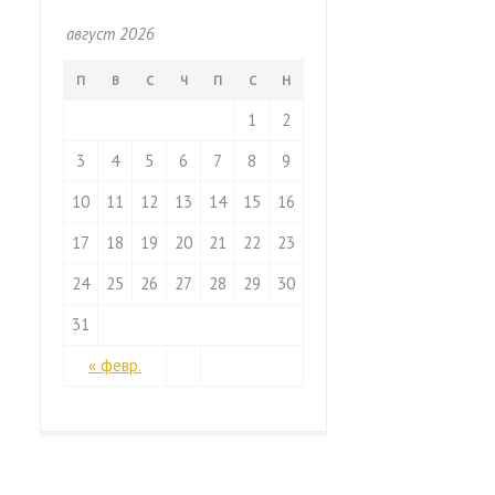
август 2026
П
В
С
Ч
П
С
Н
1
2
3
4
5
6
7
8
9
10
11
12
13
14
15
16
17
18
19
20
21
22
23
24
25
26
27
28
29
30
31
« февр.