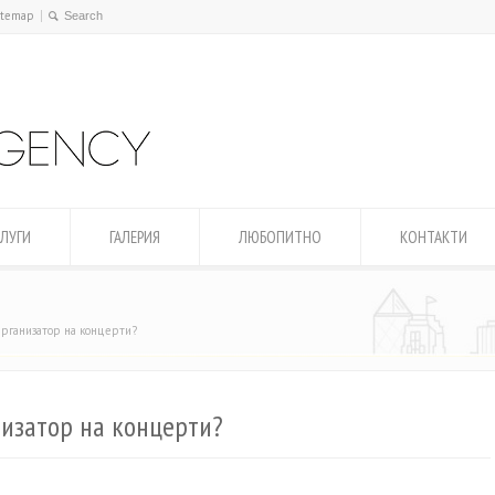
itemap
ЛУГИ
ГАЛЕРИЯ
ЛЮБОПИТНО
КОНТАКТИ
рганизатор на концерти?
изатор на концерти?