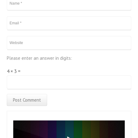
Please enter an answer in digits:
4 × 3 =