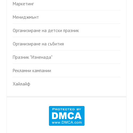
Маркетинг
Мениджмънт
Организиране на детски празник
Организиране на събития
Празник "Изненада"
Рекламни кампании
Хайлайф