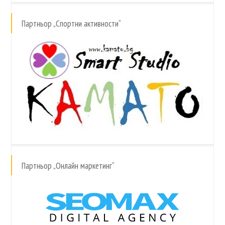
Партньор „Спортни активности“
Партньор „Онлайн маркетинг“