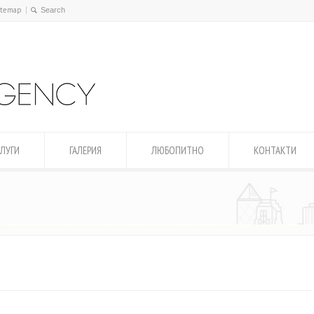
itemap
ЛУГИ
ГАЛЕРИЯ
ЛЮБОПИТНО
КОНТАКТИ