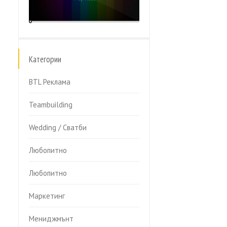
Категории
BTL Реклама
Teambuilding
Wedding / Сватби
Любопитно
Любопитно
Маркетинг
Мениджмънт