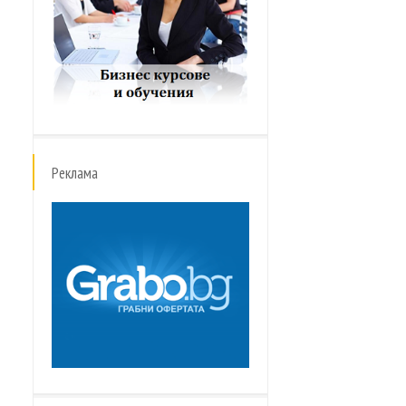
Реклама