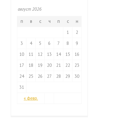
август 2026
П
В
С
Ч
П
С
Н
1
2
3
4
5
6
7
8
9
10
11
12
13
14
15
16
17
18
19
20
21
22
23
24
25
26
27
28
29
30
31
« февр.