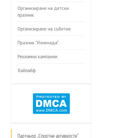
Организиране на детски
празник
Организиране на събития
Празник "Изненада"
Рекламни кампании
Хайлайф
Партньор „Спортни активности“