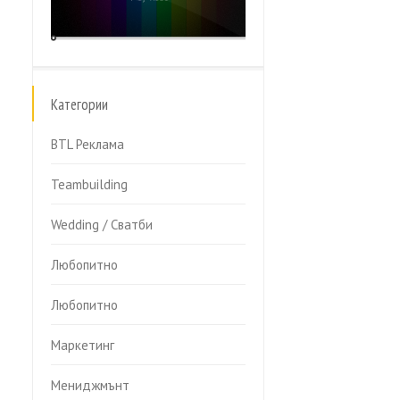
Категории
BTL Реклама
Teambuilding
Wedding / Сватби
Любопитно
Любопитно
Маркетинг
Мениджмънт