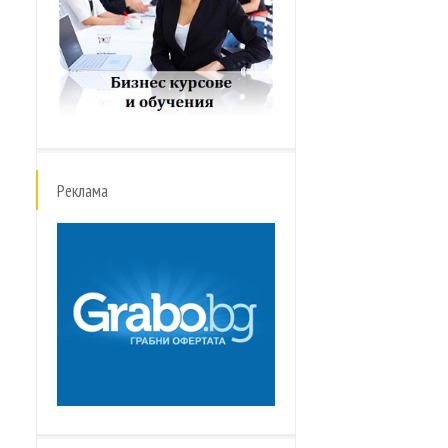
Реклама