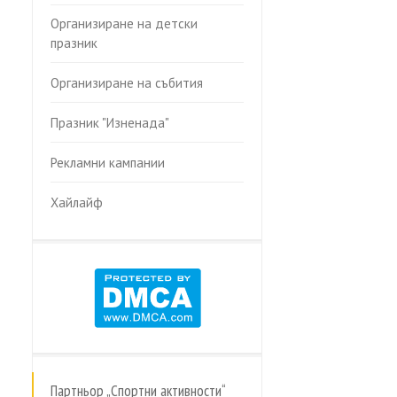
Организиране на детски
празник
Организиране на събития
Празник "Изненада"
Рекламни кампании
Хайлайф
Партньор „Спортни активности“