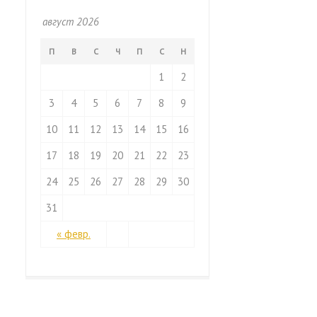
август 2026
П
В
С
Ч
П
С
Н
1
2
3
4
5
6
7
8
9
10
11
12
13
14
15
16
17
18
19
20
21
22
23
24
25
26
27
28
29
30
31
« февр.