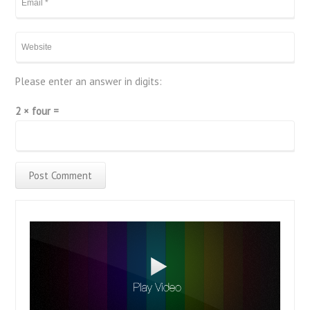
Please enter an answer in digits:
2 × four =