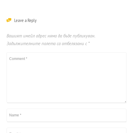
Leave a Reply
Вашият имейл адрес няма да бъде публикуван.
Задължителните полета са отбелязани с
*