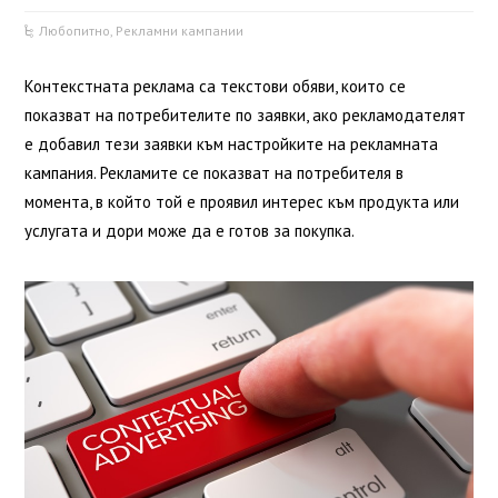
Любопитно
,
Рекламни кампании
Контекстната реклама са текстови обяви, които се
показват на потребителите по заявки, ако рекламодателят
е добавил тези заявки към настройките на рекламната
кампания. Рекламите се показват на потребителя в
момента, в който той е проявил интерес към продукта или
услугата и дори може да е готов за покупка.