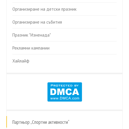
Организиране на детски празник
Организиране на събития
Празник "Изненада"
Рекламни кампании
Хайлайф
Партньор „Спортни активности“