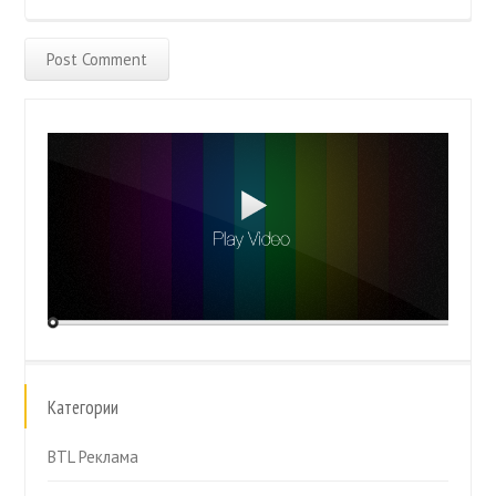
Категории
BTL Реклама