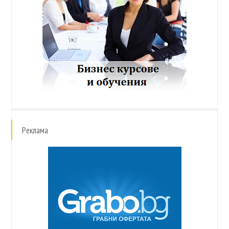
Реклама