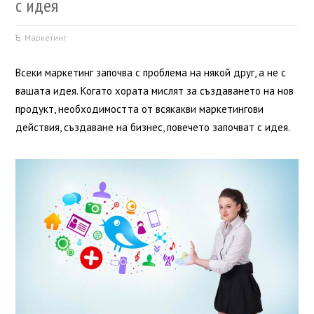
с идея
Маркетинг
Всеки маркетинг започва с проблема на някой друг, а не с
вашата идея. Когато хората мислят за създаването на нов
продукт, необходимостта от всякакви маркетингови
действия, създаване на бизнес, повечето започват с идея.