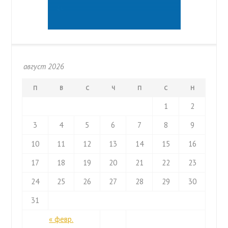
август 2026
П
В
С
Ч
П
С
Н
1
2
3
4
5
6
7
8
9
10
11
12
13
14
15
16
17
18
19
20
21
22
23
24
25
26
27
28
29
30
31
« февр.