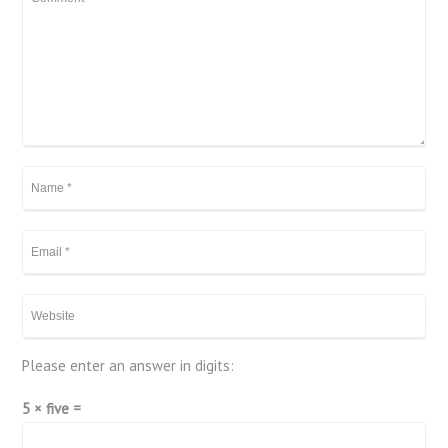
Please enter an answer in digits:
5 × five =