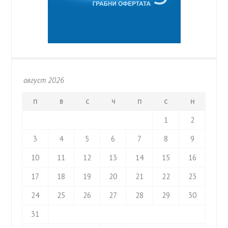
август 2026
П
В
С
Ч
П
С
Н
1
2
3
4
5
6
7
8
9
10
11
12
13
14
15
16
17
18
19
20
21
22
23
24
25
26
27
28
29
30
31