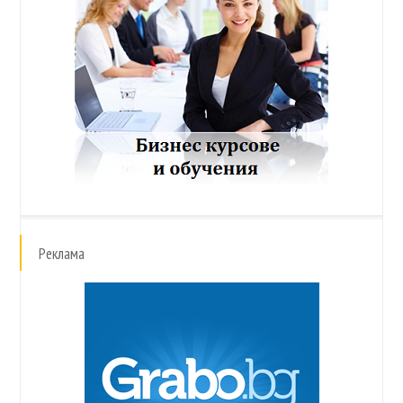
Реклама