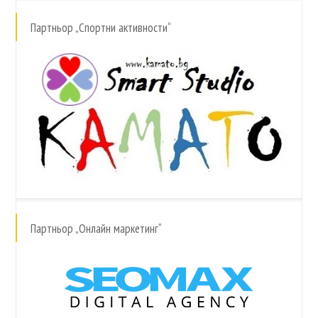
Партньор „Спортни активности“
Партньор „Онлайн маркетинг“