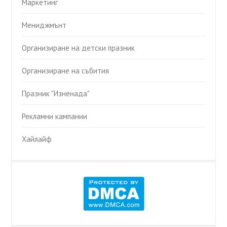
Маркетинг
Мениджмънт
Организиране на детски празник
Организиране на събития
Празник "Изненада"
Рекламни кампании
Хайлайф