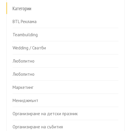
Категории
BTL Реклама
Teambuilding
Wedding / Сватби
Любопитно
Любопитно
Маркетинг
Мениджмънт
Организиране на детски празник
Организиране на събития