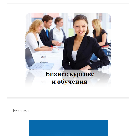
Реклама