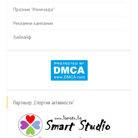
Празник "Изненада"
Рекламни кампании
Хайлайф
Партньор „Спортни активности“