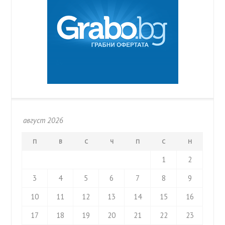
август 2026
П
В
С
Ч
П
С
Н
1
2
3
4
5
6
7
8
9
10
11
12
13
14
15
16
17
18
19
20
21
22
23