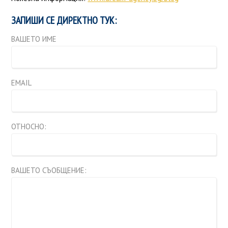
ЗАПИШИ СЕ ДИРЕКТНО ТУК:
ВАШЕТО ИМЕ
EMAIL
ОТНОСНО:
ВАШЕТО СЪОБЩЕНИЕ: