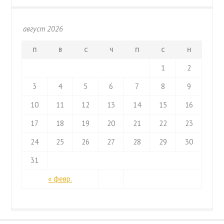
август 2026
П
В
С
Ч
П
С
Н
1
2
3
4
5
6
7
8
9
10
11
12
13
14
15
16
17
18
19
20
21
22
23
24
25
26
27
28
29
30
31
« февр.