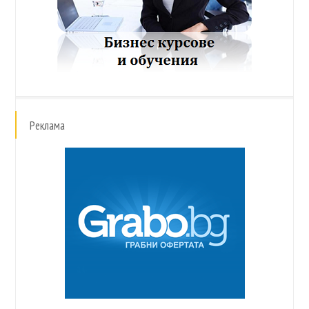
Реклама