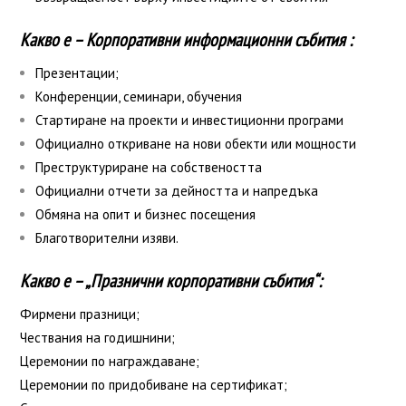
Какво е – Корпоративни информационни събития :
Презентации;
Конференции, семинари, обучения
Стартиране на проекти и инвестиционни програми
Официално откриване на нови обекти или мощности
Преструктуриране на собствеността
Официални отчети за дейността и напредъка
Обмяна на опит и бизнес посещения
Благотворителни изяви.
Какво е – „Празнични корпоративни събития“:
Фирмени празници;
Чествания на годишнини;
Церемонии по награждаване;
Церемонии по придобиване на сертификат;