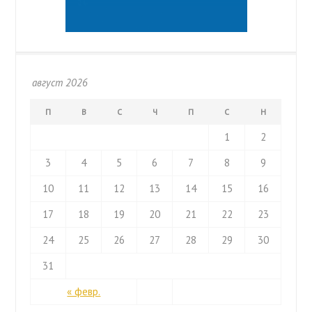
август 2026
П
В
С
Ч
П
С
Н
1
2
3
4
5
6
7
8
9
10
11
12
13
14
15
16
17
18
19
20
21
22
23
24
25
26
27
28
29
30
31
« февр.