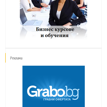
Реклама