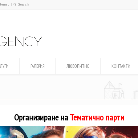
itemap
ЛУГИ
ГАЛЕРИЯ
ЛЮБОПИТНО
КОНТАКТИ
Организиране на
Тематично парти