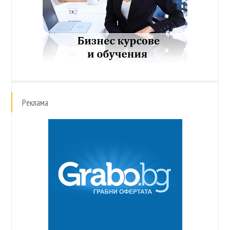
Реклама