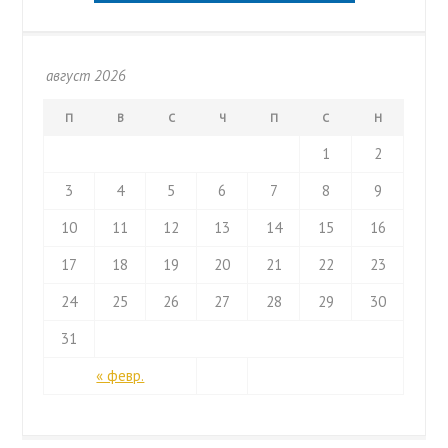
август 2026
П
В
С
Ч
П
С
Н
1
2
3
4
5
6
7
8
9
10
11
12
13
14
15
16
17
18
19
20
21
22
23
24
25
26
27
28
29
30
31
« февр.