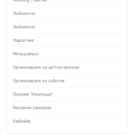
Любопитно
Любопитно
Маркетинг
Мениджмънт
Организиране на детски празник
Организиране на събития
Празник "Изненада"
Рекламни кампании
Хайлайф