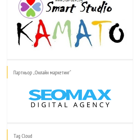
Партньор „Онлайн маркетинг“
Tag Cloud