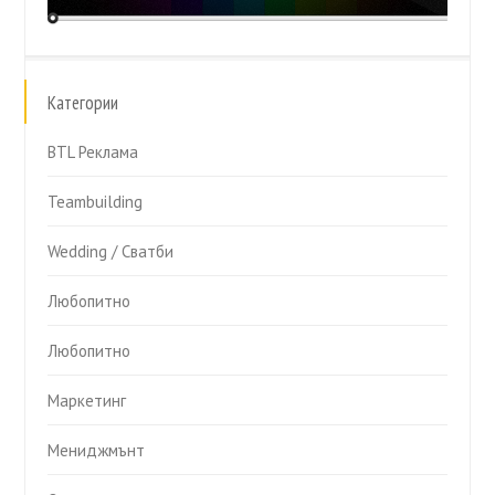
Категории
BTL Реклама
Teambuilding
Wedding / Сватби
Любопитно
Любопитно
Маркетинг
Мениджмънт