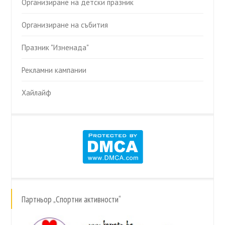
Организиране на детски празник
Организиране на събития
Празник "Изненада"
Рекламни кампании
Хайлайф
Партньор „Спортни активности“