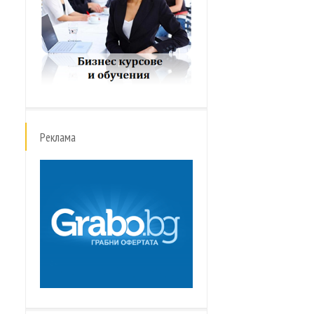
Реклама