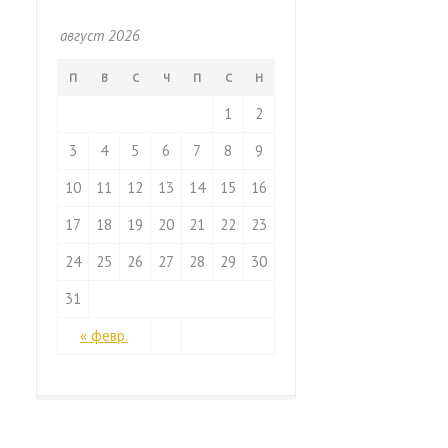
август 2026
П
В
С
Ч
П
С
Н
1
2
3
4
5
6
7
8
9
10
11
12
13
14
15
16
17
18
19
20
21
22
23
24
25
26
27
28
29
30
31
« февр.